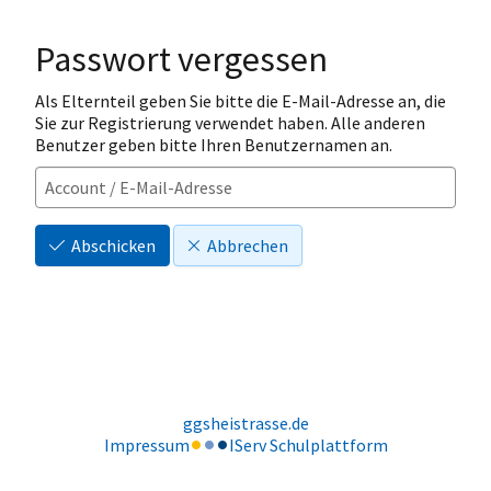
Passwort vergessen
Als Elternteil geben Sie bitte die E-Mail-Adresse an, die
Sie zur Registrierung verwendet haben. Alle anderen
Benutzer geben bitte Ihren Benutzernamen an.
Abschicken
Abbrechen
ggsheistrasse.de
Impressum
IServ Schulplattform